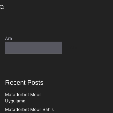
Ara
Ara
Recent Posts
Matadorbet Mobil
Uygulama
Matadorbet Mobil Bahis