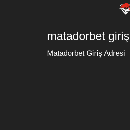
İçeriğe
atla
matadorbet giriş
Matadorbet Giriş Adresi