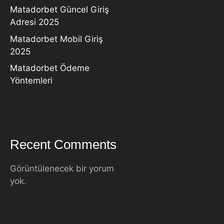
Matadorbet Güncel Giriş
Adresi 2025
Matadorbet Mobil Giriş
2025
Matadorbet Ödeme
Yöntemleri
Recent Comments
Görüntülenecek bir yorum
yok.