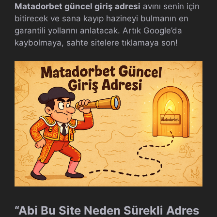
Matadorbet güncel giriş adresi
avını senin için
bitirecek ve sana kayıp hazineyi bulmanın en
garantili yollarını anlatacak. Artık Google’da
kaybolmaya, sahte sitelere tıklamaya son!
“Abi Bu Site Neden Sürekli Adres