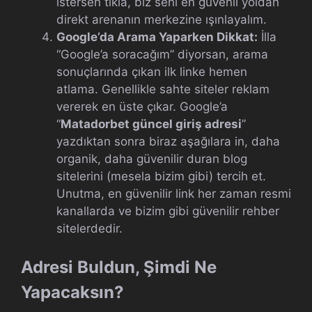
istersen tıkla, biz seni en güvenli yoldan
direkt arenanın merkezine ışınlayalım.
Google’da Arama Yaparken Dikkat:
İlla
“Google’a soracağım” diyorsan, arama
sonuçlarında çıkan ilk linke hemen
atlama. Genellikle sahte siteler reklam
vererek en üste çıkar. Google’a
“
Matadorbet güncel giriş adresi
”
yazdıktan sonra biraz aşağılara in, daha
organik, daha güvenilir duran blog
sitelerini (mesela bizim gibi) tercih et.
Unutma, en güvenilir link her zaman resmi
kanallarda ve bizim gibi güvenilir rehber
sitelerdedir.
Adresi Buldun, Şimdi Ne
Yapacaksın?