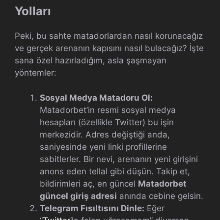
Yolları
Peki, bu sahte matadorlardan nasıl korunacağız
ve gerçek arenanın kapısını nasıl bulacağız? İşte
sana özel hazırladığım, asla şaşmayan
yöntemler:
Sosyal Medya Matadoru Ol:
Matadorbet’in resmi sosyal medya
hesapları (özellikle Twitter) bu işin
merkezidir. Adres değiştiği anda,
saniyesinde yeni linki profillerine
sabitlerler. Bir nevi, arenanın yeni girişini
anons eden tellal gibi düşün. Takip et,
bildirimleri aç, en güncel
Matadorbet
güncel giriş adresi
anında cebine gelsin.
Telegram Fısıltısını Dinle:
Eğer