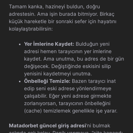
Tamam kanka, hazineyi buldun, doğru
adrestesin. Ama işin burada bitmiyor. Birkaç
küçük hareketle bir sonraki sefer için hayatını
kolaylaştırabilirsin:
Yer İmlerine Kaydet:
Bulduğun yeni
adresi hemen tarayıcının yer imlerine
kaydet. Ama unutma, bu adres de bir gün
değişecek. Değiştiğinde eskisini silip
yenisini kaydetmeyi unutma.
Önbelleği Temizle:
Bazen tarayıcı inat
edip seni eski adrese yönlendirmeye
çalışabilir. Eğer yeni adrese girmekte
zorlanıyorsan, tarayıcının önbelleğini
(cache) temizlemek genellikle işe yarar.
Matadorbet güncel giriş adresi
‘ni bulmak