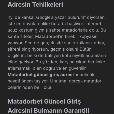
Adresin Tehlikeleri
“İyi de kanka, Google’a yazar bulurum” diyorsan,
işte en büyük tehlike burada başlıyor. İnternet,
ucuz kostüm giymiş sahte matadorlarla dolu. Bu
sahte siteler, Matadorbet’in birebir kopyasını
yapıyor. Sen de gerçek site sanıp kullanıcı adını,
şifreni bir giriyorsun, geçmiş olsun! Bütün
bilgilerin, belki de bakiyen kötü niyetli adamların
eline geçiyor. Bu yüzden, karşına çıkan her linke
atlamamak, o en doğru ve en güvenilir
Matadorbet güncel giriş adresi
‘ni bulmak
hayati önem taşıyor. Unutma, gerçek matador
pelerininden belli olur!
Matadorbet Güncel Giriş
Adresini Bulmanın Garantili