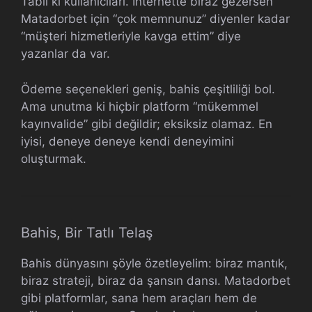
Tabii ki kullanıcıları. İnternette biraz gezersen
Matadorbet için “çok memnunuz” diyenler kadar
“müşteri hizmetleriyle kavga ettim” diye
yazanlar da var.
Ödeme seçenekleri geniş, bahis çeşitliliği bol.
Ama unutma ki hiçbir platform “mükemmel
kayınvalide” gibi değildir; eksiksiz olamaz. En
iyisi, deneye deneye kendi deneyimini
oluşturmak.
Bahis, Bir Tatlı Telaş
Bahis dünyasını şöyle özetleyelim: biraz mantık,
biraz strateji, biraz da şansın dansı. Matadorbet
gibi platformlar, sana hem araçları hem de